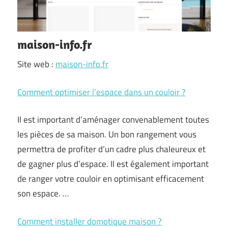
maison-info.fr
Site web :
maison-info.fr
Comment optimiser l’espace dans un couloir ?
Il est important d’aménager convenablement toutes
les pièces de sa maison. Un bon rangement vous
permettra de profiter d’un cadre plus chaleureux et
de gagner plus d’espace. Il est également important
de ranger votre couloir en optimisant efficacement
son espace. …
Comment installer domotique maison ?