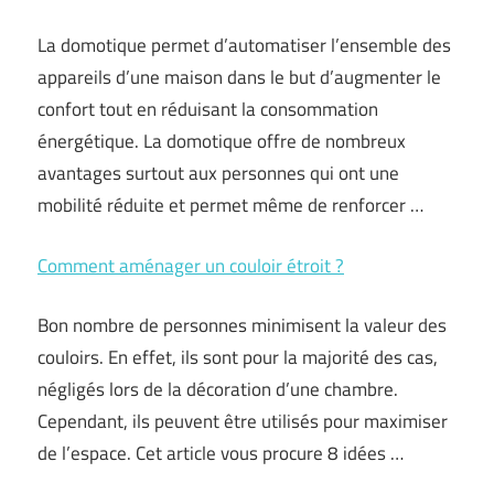
La domotique permet d’automatiser l’ensemble des
appareils d’une maison dans le but d’augmenter le
confort tout en réduisant la consommation
énergétique. La domotique offre de nombreux
avantages surtout aux personnes qui ont une
mobilité réduite et permet même de renforcer …
Comment aménager un couloir étroit ?
Bon nombre de personnes minimisent la valeur des
couloirs. En effet, ils sont pour la majorité des cas,
négligés lors de la décoration d’une chambre.
Cependant, ils peuvent être utilisés pour maximiser
de l’espace. Cet article vous procure 8 idées …