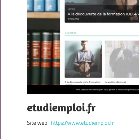
etudiemploi.fr
Site web :
https://www.etudiemploi.fr